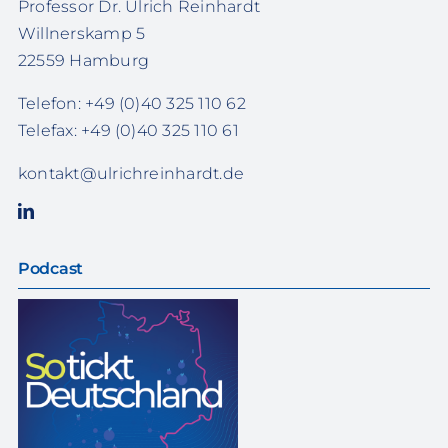
Professor Dr. Ulrich Reinhardt
Willnerskamp 5
22559 Hamburg
Telefon: +49 (0)40 325 110 62
Telefax: +49 (0)40 325 110 61
kontakt@ulrichreinhardt.de
Podcast