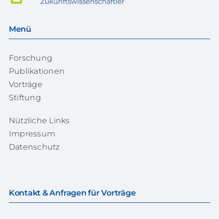
Menü
Forschung
Publikationen
Vorträge
Stiftung
Nützliche Links
Impressum
Datenschutz
Kontakt & Anfragen für Vorträge