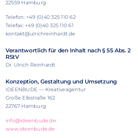
22559 Hamburg
Telefon: +49 (0)40 325 110 62
Telefax: +49 (0)40 325 110 61
kontakt@ulrichreinhardt.de
Verantwortlich für den Inhalt nach § 55 Abs. 2
RStV
Dr. Ulrich Reinhardt
Konzeption, Gestaltung und Umsetzung
IDEENBUDE — Kreativeagentur
Große Elbstraße 162
22767 Hamburg
info@ideenbude.de
www.ideenbude.de